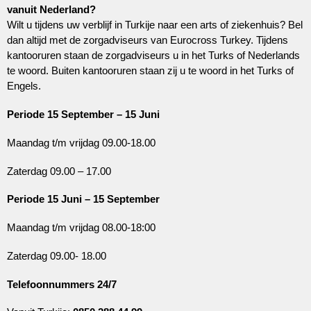
vanuit Nederland?
Wilt u tijdens uw verblijf in Turkije naar een arts of ziekenhuis? Bel
dan altijd met de zorgadviseurs van Eurocross Turkey. Tijdens
kantooruren staan de zorgadviseurs u in het Turks of Nederlands
te woord. Buiten kantooruren staan zij u te woord in het Turks of
Engels.
Periode 15 September – 15 Juni
Maandag t/m vrijdag 09.00-18.00
Zaterdag 09.00 – 17.00
Periode 15 Juni – 15 September
Maandag t/m vrijdag 08.00-18:00
Zaterdag 09.00- 18.00
Telefoonnummers 24/7