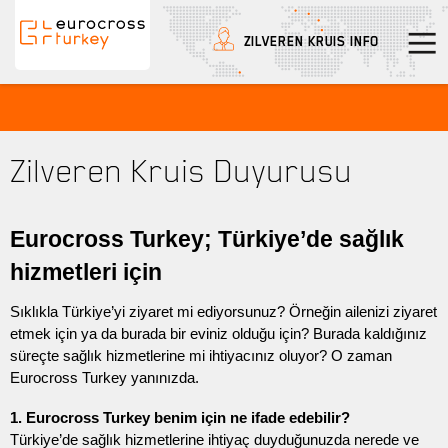
ZILVEREN KRUIS INFO
t
Eurocross Turkey
Zilveren Kruis Duyurusu
Eurocross Turkey; Türkiye’de sağlık
hizmetleri için
Sıklıkla Türkiye’yi ziyaret mi ediyorsunuz? Örneğin ailenizi ziyaret
etmek için ya da burada bir eviniz olduğu için? Burada kaldığınız
süreçte sağlık hizmetlerine mi ihtiyacınız oluyor? O zaman
Eurocross Turkey yanınızda.
1. Eurocross Turkey benim için ne ifade edebilir?
Türkiye’de sağlık hizmetlerine ihtiyaç duyduğunuzda nerede ve